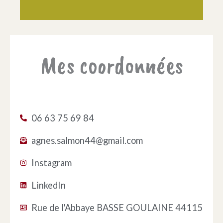
Mes coordonnées
06 63 75 69 84
agnes.salmon44@gmail.com
Instagram
LinkedIn
Rue de l'Abbaye BASSE GOULAINE 44115