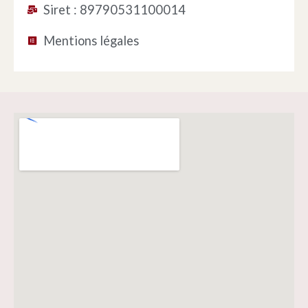
Siret : 89790531100014
Mentions légales