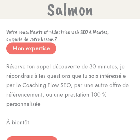
Salmon
Votre consultante et rédactrice web SEO à Nantes,
on parle de votre besoin ?
Mon expertise
Réserve ton appel découverte de 30 minutes, je
répondrais à tes questions que tu sois intéressé.e
par le Coaching Flow SEO, par une autre offre de
référencement, ou une prestation 100 %
personnalisée.
À bientôt.