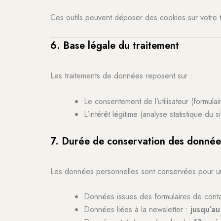
Ces outils peuvent déposer des cookies sur votre t
6. Base légale du traitement
Les traitements de données reposent sur :
Le consentement de l’utilisateur (formulai
L’intérêt légitime (analyse statistique du si
7. Durée de conservation des donnée
Les données personnelles sont conservées pour un
Données issues des formulaires de cont
Données liées à la newsletter :
jusqu’au