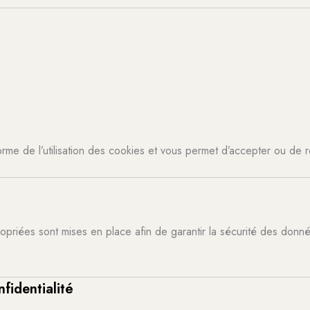
rme de l’utilisation des cookies et vous permet d’accepter ou de r
opriées sont mises en place afin de garantir la sécurité des don
fidentialité