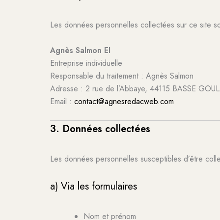
Les données personnelles collectées sur ce site son
Agnès Salmon EI
Entreprise individuelle
Responsable du traitement : Agnès Salmon
Adresse : 2 rue de l’Abbaye, 44115 BASSE GOU
Email :
contact@agnesredacweb.com
3. Données collectées
Les données personnelles susceptibles d’être collec
a) Via les formulaires
Nom et prénom