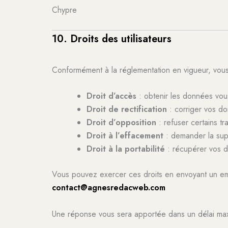
Chypre
10. Droits des utilisateurs
Conformément à la réglementation en vigueur, vous 
Droit d’accès
: obtenir les données vou
Droit de rectification
: corriger vos d
Droit d’opposition
: refuser certains tr
Droit à l’effacement
: demander la su
Droit à la portabilité
: récupérer vos d
Vous pouvez exercer ces droits en envoyant un ema
contact@agnesredacweb.com
Une réponse vous sera apportée dans un délai ma