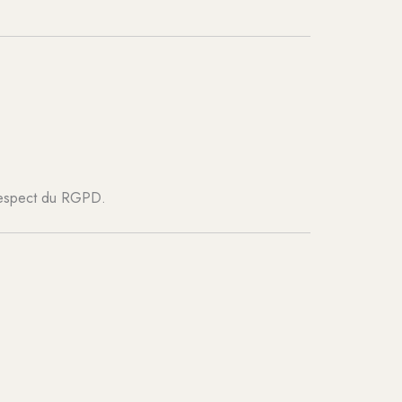
t respect du RGPD.