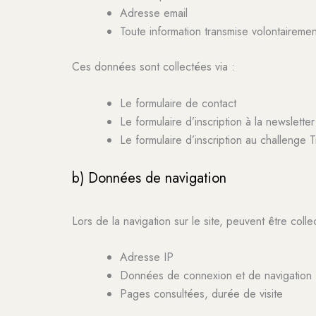
Adresse email
Toute information transmise volontaireme
Ces données sont collectées via :
Le formulaire de contact
Le formulaire d’inscription à la newsletter
Le formulaire d’inscription au challenge
b) Données de navigation
Lors de la navigation sur le site, peuvent être colle
Adresse IP
Données de connexion et de navigation
Pages consultées, durée de visite