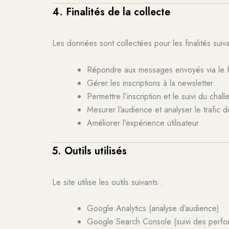
4. Finalités de la collecte
Les données sont collectées pour les finalités suiv
Répondre aux messages envoyés via le f
Gérer les inscriptions à la newsletter
Permettre l’inscription et le suivi du cha
Mesurer l’audience et analyser le trafic d
Améliorer l’expérience utilisateur
5. Outils utilisés
Le site utilise les outils suivants :
Google Analytics (analyse d’audience)
Google Search Console (suivi des perfo