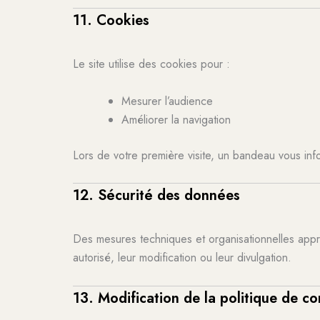
11. Cookies
Le site utilise des cookies pour :
Mesurer l’audience
Améliorer la navigation
Lors de votre première visite, un bandeau vous info
12. Sécurité des données
Des mesures techniques et organisationnelles appr
autorisé, leur modification ou leur divulgation.
13. Modification de la politique de con