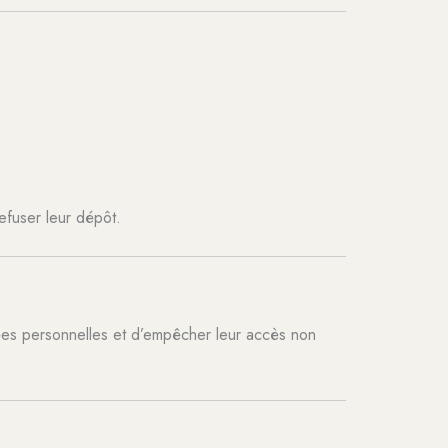
efuser leur dépôt.
nées personnelles et d’empêcher leur accès non