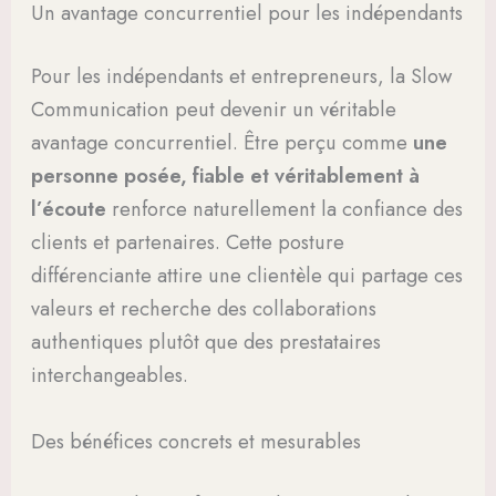
Un avantage concurrentiel pour les indépendants
Pour les indépendants et entrepreneurs, la Slow
Communication peut devenir un véritable
avantage concurrentiel. Être perçu comme
une
personne posée, fiable et véritablement à
l’écoute
renforce naturellement la confiance des
clients et partenaires. Cette posture
différenciante attire une clientèle qui partage ces
valeurs et recherche des collaborations
authentiques plutôt que des prestataires
interchangeables.
Des bénéfices concrets et mesurables