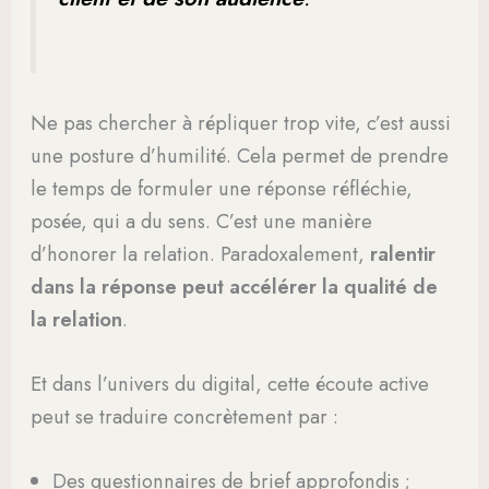
Ne pas chercher à répliquer trop vite, c’est aussi
une posture d’humilité. Cela permet de prendre
le temps de formuler une réponse réfléchie,
posée, qui a du sens. C’est une manière
d’honorer la relation. Paradoxalement,
ralentir
dans la réponse peut accélérer la qualité de
la relation
.
Et dans l’univers du digital, cette écoute active
peut se traduire concrètement par :
Des questionnaires de brief approfondis ;