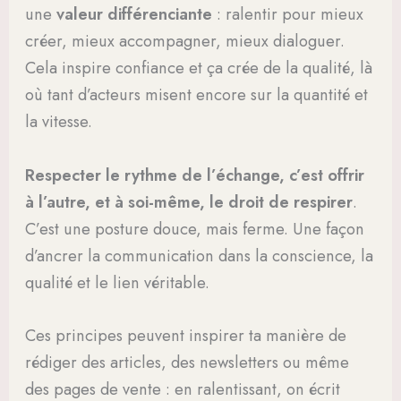
une
valeur différenciante
: ralentir pour mieux
créer, mieux accompagner, mieux dialoguer.
Cela inspire confiance et ça crée de la qualité, là
où tant d’acteurs misent encore sur la quantité et
la vitesse.
Respecter le rythme de l’échange, c’est offrir
à l’autre, et à soi-même, le droit de respirer
.
C’est une posture douce, mais ferme. Une façon
d’ancrer la communication dans la conscience, la
qualité et le lien véritable.
Ces principes peuvent inspirer ta manière de
rédiger des articles, des newsletters ou même
des pages de vente : en ralentissant, on écrit