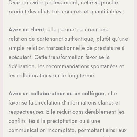
Dans un cadre professionnel, cette approche
produit des effets très concrets et quantifiables :
Avec un client
, elle permet de créer une
relation de partenariat authentique, plutôt qu’une
simple relation transactionnelle de prestataire à
exécutant. Cette transformation favorise la
fidélisation, les recommandations spontanées et
les collaborations sur le long terme.
Avec un collaborateur ou un collègue
, elle
favorise la circulation d’informations claires et
respectueuses. Elle réduit considérablement les
conflits liés à la précipitation ou à une
communication incomplète, permettant ainsi aux