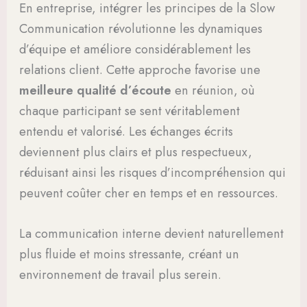
En entreprise, intégrer les principes de la Slow
Communication révolutionne les dynamiques
d’équipe et améliore considérablement les
relations client. Cette approche favorise une
meilleure qualité d’écoute
en réunion, où
chaque participant se sent véritablement
entendu et valorisé. Les échanges écrits
deviennent plus clairs et plus respectueux,
réduisant ainsi les risques d’incompréhension qui
peuvent coûter cher en temps et en ressources.
La communication interne devient naturellement
plus fluide et moins stressante, créant un
environnement de travail plus serein.