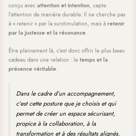
conçu avec
attention et intention
, capte
l’attention de manière durable. Il ne cherche pas
à « retenir » par la surstimulation, mais à
retenir
par la justesse et la résonance
.
Être pleinement là, c’est donc offrir le plus beau
cadeau dans une relation : le
temps et la
présence véritable
.
Dans le cadre d’un accompagnement,
c’est cette posture que je choisis et qui
permet de créer un espace sécurisant,
propice à la collaboration, à la
transformation et à des résultats alignés.