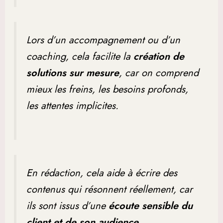
Lors d’un accompagnement ou d’un
coaching, cela facilite la
création de
solutions sur mesure
, car on comprend
mieux les freins, les besoins profonds,
les attentes implicites.
En rédaction, cela aide à écrire des
contenus qui résonnent réellement, car
ils sont issus d’une
écoute sensible du
client et de son audience
.