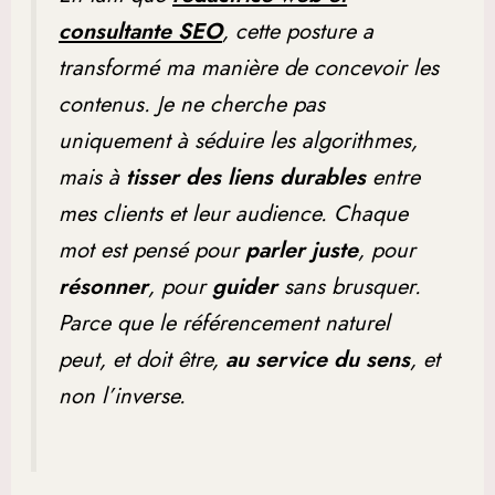
consultante SEO
, cette posture a
transformé ma manière de concevoir les
contenus. Je ne cherche pas
uniquement à séduire les algorithmes,
mais à
tisser des liens durables
entre
mes clients et leur audience. Chaque
mot est pensé pour
parler juste
, pour
résonner
, pour
guider
sans brusquer.
Parce que le référencement naturel
peut, et doit être,
au service du sens
, et
non l’inverse.