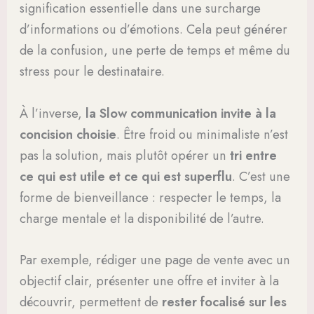
signification essentielle dans une surcharge
d’informations ou d’émotions. Cela peut générer
de la confusion, une perte de temps et même du
stress pour le destinataire.
À l’inverse,
la Slow communication invite à la
concision choisie
. Être froid ou minimaliste n’est
pas la solution, mais plutôt opérer un
tri entre
ce qui est utile et ce qui est superflu
. C’est une
forme de bienveillance : respecter le temps, la
charge mentale et la disponibilité de l’autre.
Par exemple, rédiger une page de vente avec un
objectif clair, présenter une offre et inviter à la
découvrir, permettent de
rester focalisé sur les