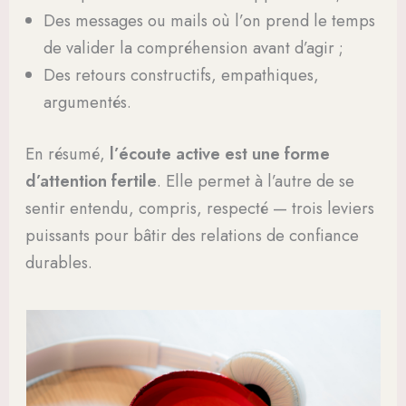
Des messages ou mails où l’on prend le temps
de valider la compréhension avant d’agir ;
Des retours constructifs, empathiques,
argumentés.
En résumé,
l’écoute active est une forme
d’attention fertile
. Elle permet à l’autre de se
sentir entendu, compris, respecté — trois leviers
puissants pour bâtir des relations de confiance
durables.