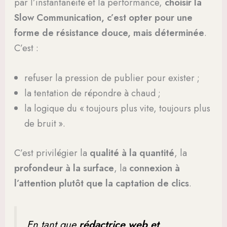
par l’instantanéité et la performance,
choisir la
Slow Communication, c’est opter pour une
forme de résistance douce, mais déterminée
.
C’est :
refuser la pression de publier pour exister ;
la tentation de répondre à chaud ;
la logique du « toujours plus vite, toujours plus
de bruit ».
C’est privilégier la
qualité à la quantité
, la
profondeur à la surface
, la
connexion à
l’attention plutôt que la captation de clics
.
En tant que
rédactrice web et