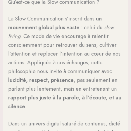
Qu’est-ce que la Slow communication ?
La Slow Communication s’inscrit dans
un
mouvement global plus vaste
: celui du
slow
living
. Ce mode de vie encourage à ralentir
consciemment pour retrouver du sens, cultiver
l’attention et replacer l’intention au cœur de nos
actions. Appliquée à nos échanges, cette
philosophie nous invite à communiquer avec
lucidité, respect, présence
, pas seulement en
parlant plus lentement, mais en entretenant un
rapport plus juste à la parole, à l’écoute, et au
silence
.
Dans un univers digital saturé de contenus, dicté