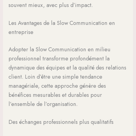
souvent mieux, avec plus d’impact.
Les Avantages de la Slow Communication en
entreprise
Adopter la Slow Communication en milieu
professionnel transforme profondément la
dynamique des équipes et la qualité des relations
client. Loin d’être une simple tendance
managériale, cette approche génère des
bénéfices mesurables et durables pour
l’ensemble de l’organisation.
Des échanges professionnels plus qualitatifs