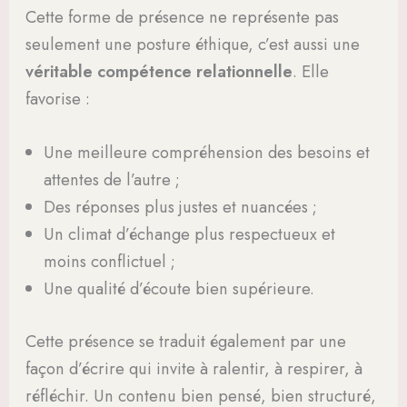
Cette forme de présence ne représente pas
seulement une posture éthique, c’est aussi une
véritable compétence relationnelle
. Elle
favorise :
Une meilleure compréhension des besoins et
attentes de l’autre ;
Des réponses plus justes et nuancées ;
Un climat d’échange plus respectueux et
moins conflictuel ;
Une qualité d’écoute bien supérieure.
Cette présence se traduit également par une
façon d’écrire qui invite à ralentir, à respirer, à
réfléchir. Un contenu bien pensé, bien structuré,