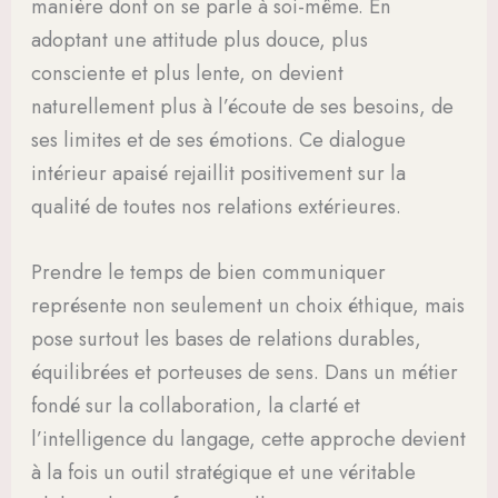
manière dont on se parle à soi-même. En
adoptant une attitude plus douce, plus
consciente et plus lente, on devient
naturellement plus à l’écoute de ses besoins, de
ses limites et de ses émotions. Ce dialogue
intérieur apaisé rejaillit positivement sur la
qualité de toutes nos relations extérieures.
Prendre le temps de bien communiquer
représente non seulement un choix éthique, mais
pose surtout les bases de relations durables,
équilibrées et porteuses de sens. Dans un métier
fondé sur la collaboration, la clarté et
l’intelligence du langage, cette approche devient
à la fois un outil stratégique et une véritable