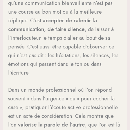
qu’une communication bienveillante n’est pas
une course au bon mot ou à la meilleure
réplique. C’est
accepter de ralentir la
communication, de faire silence
, de laisser à
l’interlocuteur le temps d’aller au bout de sa
pensée. C’est aussi être capable d’observer ce
qui n’est pas dit : les hésitations, les silences, les
émotions qui passent dans le ton ou dans
l’écriture.
Dans un monde professionnel où l’on répond
souvent « dans l’urgence » ou « pour cocher la
case », pratiquer l’écoute active professionnelle
est un acte de considération. Cela montre que
l’on
valorise la parole de l’autre
, que l’on est là