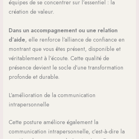
équipes de se concentrer sur l’essentiel : la
création de valeur.
Dans un accompagnement ou une relation
d’aide
, elle renforce l’alliance de confiance en
montrant que vous êtes présent, disponible et
véritablement à l’écoute. Cette qualité de
présence devient le socle d’une transformation
profonde et durable.
L’amélioration de la communication
intrapersonnelle
Cette posture améliore également la
communication intrapersonnelle, c’est-à-dire la