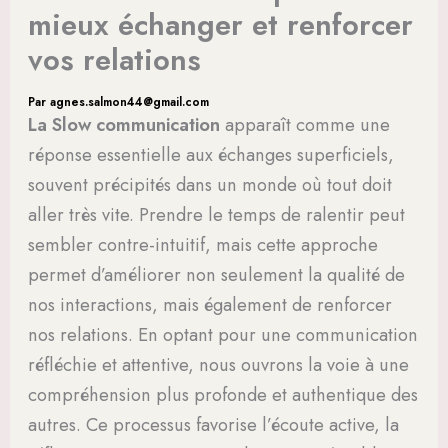
mieux échanger et renforcer
vos relations
Par
agnes.salmon44@gmail.com
La Slow communication
apparaît comme une
réponse essentielle aux échanges superficiels,
souvent précipités dans un monde où tout doit
aller très vite. Prendre le temps de ralentir peut
sembler contre-intuitif, mais cette approche
permet d’améliorer non seulement la qualité de
nos interactions, mais également de renforcer
nos relations. En optant pour une communication
réfléchie et attentive, nous ouvrons la voie à une
compréhension plus profonde et authentique des
autres. Ce processus favorise l’écoute active, la