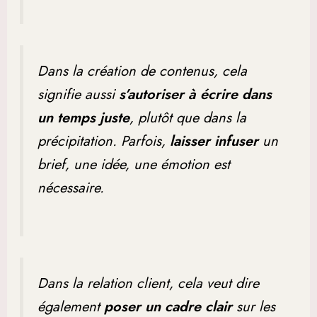
Dans la création de contenus, cela
signifie aussi
s’autoriser à écrire dans
un temps juste
, plutôt que dans la
précipitation. Parfois,
laisser infuser
un
brief, une idée, une émotion est
nécessaire.
Dans la relation client, cela veut dire
également
poser un cadre clair
sur les