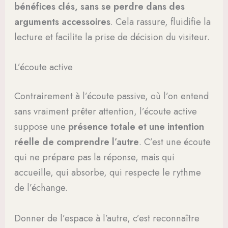
bénéfices clés, sans se perdre dans des
arguments accessoires
. Cela rassure, fluidifie la
lecture et facilite la prise de décision du visiteur.
L’écoute active
Contrairement à l’écoute passive, où l’on entend
sans vraiment prêter attention, l’écoute active
suppose une
présence totale et une intention
réelle de comprendre l’autre
. C’est une écoute
qui ne prépare pas la réponse, mais qui
accueille, qui absorbe, qui respecte le rythme
de l’échange.
Donner de l’espace à l’autre, c’est reconnaître