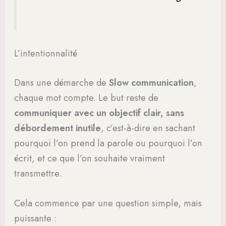
L’intentionnalité
Dans une démarche de
Slow communication
,
chaque mot compte. Le but reste de
communiquer avec un objectif clair, sans
débordement inutile
, c’est-à-dire en sachant
pourquoi l’on prend la parole ou pourquoi l’on
écrit, et ce que l’on souhaite vraiment
transmettre.
Cela commence par une question simple, mais
puissante :