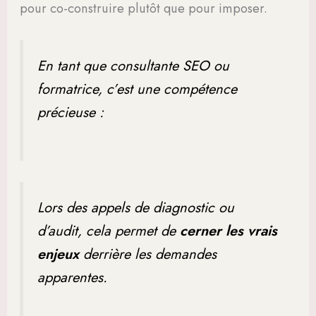
pour co-construire plutôt que pour imposer.
En tant que consultante SEO ou
formatrice, c’est une compétence
précieuse :
Lors des appels de diagnostic ou
d’audit, cela permet de
cerner les vrais
enjeux
derrière les demandes
apparentes.