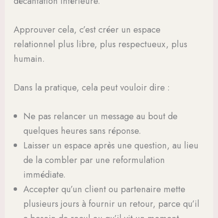
décantation intérieure.
Approuver cela, c’est créer un espace
relationnel plus libre, plus respectueux, plus
humain.
Dans la pratique, cela peut vouloir dire :
Ne pas relancer un message au bout de
quelques heures sans réponse.
Laisser un espace après une question, au lieu
de la combler par une reformulation
immédiate.
Accepter qu’un client ou partenaire mette
plusieurs jours à fournir un retour, parce qu’il