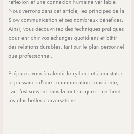
réflexion et une connexion humaine véritable.
Nous verrons dans cet article, les principes de la
Slow communication et ses nombreux bénéfices.
Ainsi, vous découvrirez des techniques pratiques
pour enrichir vos échanges quotidiens et bâtir
des relations durables, tant sur le plan personnel
que professionnel.
Préparez-vous à ralentir le rythme et à constater
la puissance d’une communication consciente,
car c’est souvent dans la lenteur que se cachent
les plus belles conversations.