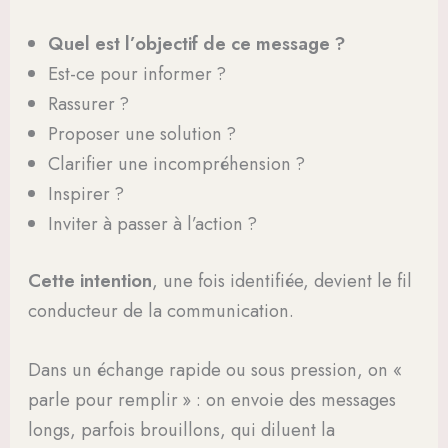
Quel est l’objectif de ce message ?
Est-ce pour informer ?
Rassurer ?
Proposer une solution ?
Clarifier une incompréhension ?
Inspirer ?
Inviter à passer à l’action ?
Cette intention
, une fois identifiée, devient le fil
conducteur de la communication.
Dans un échange rapide ou sous pression, on «
parle pour remplir » : on envoie des messages
longs, parfois brouillons, qui diluent la