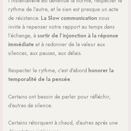
l’instantanéité est devenue la norme, respecter le
rythme de l’autre, et le sien est presque un acte
de résistance.
La Slow communication
nous
invite à repenser notre rapport au temps dans
l’échange, à
sortir de l’injonction à la réponse
immédiate
et à redonner de la valeur aux
silences, aux pauses, aux délais.
Respecter le rythme, c’est d’abord
honorer la
temporalité de la pensée
.
Certains ont besoin de parler pour réfléchir,
d’autres de silence.
Certains rétorquent à chaud, d’autres après une