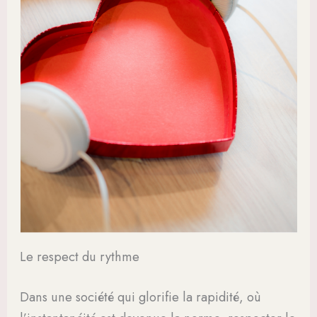
Le respect du rythme
Dans une société qui glorifie la rapidité, où