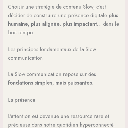
Choisir une stratégie de contenu Slow, c’est
décider de construire une présence digitale
plus
humaine, plus alignée, plus impactant
… dans le
bon tempo.
Les principes fondamentaux de la Slow
communication
La Slow communication repose sur des
fondations simples, mais puissantes
.
La présence
L’attention est devenue une ressource rare et
précieuse dans notre quotidien hyperconnecté.