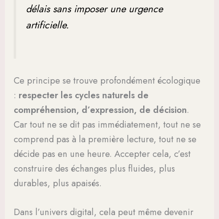
délais sans imposer une urgence
artificielle.
Ce principe se trouve profondément écologique
:
respecter les cycles naturels de
compréhension, d’expression, de décision
.
Car tout ne se dit pas immédiatement, tout ne se
comprend pas à la première lecture, tout ne se
décide pas en une heure. Accepter cela, c’est
construire des échanges plus fluides, plus
durables, plus apaisés.
Dans l’univers digital, cela peut même devenir